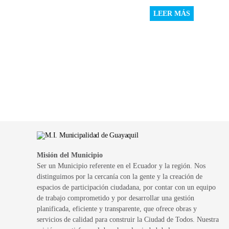
LEER MÁS
Misión del Municipio
Ser un Municipio referente en el Ecuador y la región. Nos
distinguimos por la cercanía con la gente y la creación de
espacios de participación ciudadana, por contar con un equipo
de trabajo comprometido y por desarrollar una gestión
planificada, eficiente y transparente, que ofrece obras y
servicios de calidad para construir la Ciudad de Todos. Nuestra