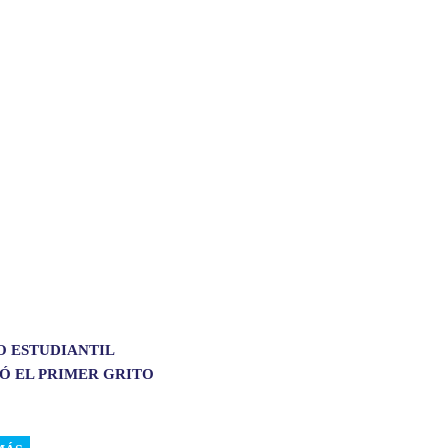
O ESTUDIANTIL
Ó EL PRIMER GRITO