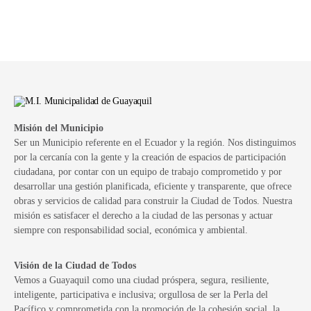
Misión del Municipio
Ser un Municipio referente en el Ecuador y la región. Nos distinguimos
por la cercanía con la gente y la creación de espacios de participación
ciudadana, por contar con un equipo de trabajo comprometido y por
desarrollar una gestión planificada, eficiente y transparente, que ofrece
obras y servicios de calidad para construir la Ciudad de Todos. Nuestra
misión es satisfacer el derecho a la ciudad de las personas y actuar
siempre con responsabilidad social, económica y ambiental.
Visión de la Ciudad de Todos
Vemos a Guayaquil como una ciudad próspera, segura, resiliente,
inteligente, participativa e inclusiva; orgullosa de ser la Perla del
Pacífico y comprometida con la promoción de la cohesión social, la