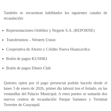
También se encuentran habilitados los siguientes canales de
recaudación:
Representaciones Ordóñez y Negrete S.A. (REPORNE)
Transferunion – Western Union
Cooperativa de Ahorro y Crédito Nueva Huancavilca
Botón de pagos KUSHKI
Botón de pagos Diners Club
Quienes opten por el pago presencial podrán hacerlo desde el
lunes 5 de enero de 2026, primer día laboral tras el feriado, en las
ventanillas del Palacio Municipal. A estos puntos se sumarán dos
nuevos centros de recaudación: Parque Samanes y Terminal
Terrestre de Guayaquil.