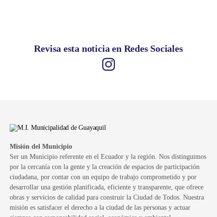
Revisa esta noticia en Redes Sociales
Misión del Municipio
Ser un Municipio referente en el Ecuador y la región. Nos distinguimos
por la cercanía con la gente y la creación de espacios de participación
ciudadana, por contar con un equipo de trabajo comprometido y por
desarrollar una gestión planificada, eficiente y transparente, que ofrece
obras y servicios de calidad para construir la Ciudad de Todos. Nuestra
misión es satisfacer el derecho a la ciudad de las personas y actuar