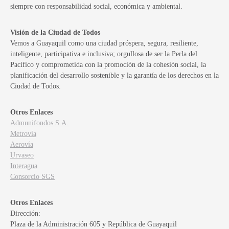
siempre con responsabilidad social, económica y ambiental.
Visión de la Ciudad de Todos
Vemos a Guayaquil como una ciudad próspera, segura, resiliente,
inteligente, participativa e inclusiva; orgullosa de ser la Perla del
Pacífico y comprometida con la promoción de la cohesión social, la
planificación del desarrollo sostenible y la garantía de los derechos en la
Ciudad de Todos.
Otros Enlaces
Admunifondos S.A.
Metrovía
Aerovía
Urvaseo
Interagua
Consorcio SGS
Otros Enlaces
Dirección:
Plaza de la Administración 605 y República de Guayaquil