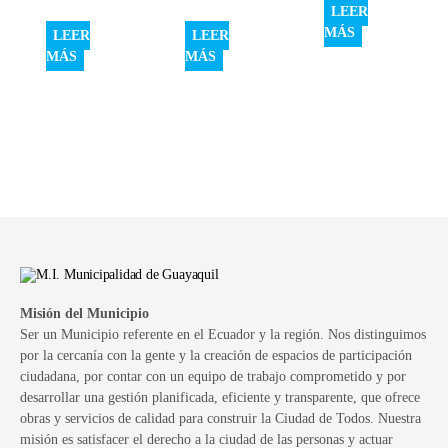
LEER
MÁS
LEER
LEER
MÁS
MÁS
Misión del Municipio
Ser un Municipio referente en el Ecuador y la región. Nos distinguimos
por la cercanía con la gente y la creación de espacios de participación
ciudadana, por contar con un equipo de trabajo comprometido y por
desarrollar una gestión planificada, eficiente y transparente, que ofrece
obras y servicios de calidad para construir la Ciudad de Todos. Nuestra
misión es satisfacer el derecho a la ciudad de las personas y actuar