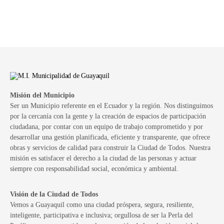
Misión del Municipio
Ser un Municipio referente en el Ecuador y la región. Nos distinguimos
por la cercanía con la gente y la creación de espacios de participación
ciudadana, por contar con un equipo de trabajo comprometido y por
desarrollar una gestión planificada, eficiente y transparente, que ofrece
obras y servicios de calidad para construir la Ciudad de Todos. Nuestra
misión es satisfacer el derecho a la ciudad de las personas y actuar
siempre con responsabilidad social, económica y ambiental.
Visión de la Ciudad de Todos
Vemos a Guayaquil como una ciudad próspera, segura, resiliente,
inteligente, participativa e inclusiva; orgullosa de ser la Perla del