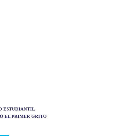
O ESTUDIANTIL
Ó EL PRIMER GRITO