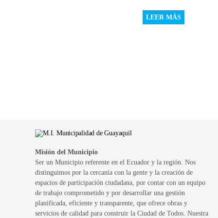
LEER MÁS
Misión del Municipio
Ser un Municipio referente en el Ecuador y la región. Nos
distinguimos por la cercanía con la gente y la creación de
espacios de participación ciudadana, por contar con un equipo
de trabajo comprometido y por desarrollar una gestión
planificada, eficiente y transparente, que ofrece obras y
servicios de calidad para construir la Ciudad de Todos. Nuestra