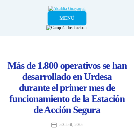
Alcaldía
MENÚ
Guayaquil
Más de 1.800 operativos se han
desarrollado en Urdesa
durante el primer mes de
funcionamiento de la Estación
de Acción Segura
30 abril, 2025
Fecha
de