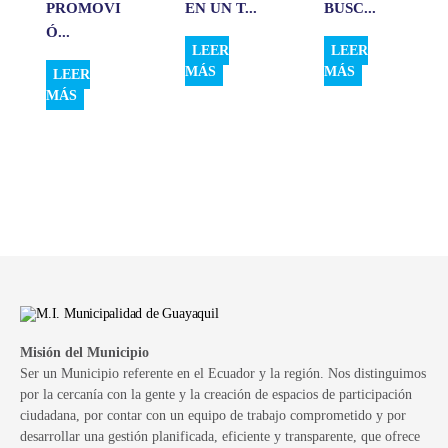
PROMOVI
EN UN T...
BUSC...
Ó...
LEER
LEER
MÁS
MÁS
LEER
MÁS
Misión del Municipio
Ser un Municipio referente en el Ecuador y la región. Nos distinguimos
por la cercanía con la gente y la creación de espacios de participación
ciudadana, por contar con un equipo de trabajo comprometido y por
desarrollar una gestión planificada, eficiente y transparente, que ofrece