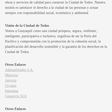
obras y servicios de calidad para construir la Ciudad de Todos. Nuestra
misión es satisfacer el derecho a la ciudad de las personas y actuar
siempre con responsabilidad social, económica y ambiental.
Visión de la Ciudad de Todos
Vemos a Guayaquil como una ciudad próspera, segura, resiliente,
inteligente, participativa e inclusiva; orgullosa de ser la Perla del
Pacífico y comprometida con la promoción de la cohesión social, la
planificación del desarrollo sostenible y la garantía de los derechos en la
Ciudad de Todos.
Otros Enlaces
Admunifondos S.A.
Metrovía
Aerovía
Urvaseo
Interagua
Consorcio SGS
Otros Enlaces