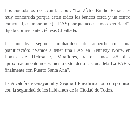
Los ciudadanos destacan la labor. “La Víctor Emilio Estrada es
muy concurrida porque están todos los bancos cerca y un centro
comercial, es importante (la EAS) porque necesitamos seguridad”,
dijo la comerciante Génesis Cheillada.
La iniciativa seguirá ampliándose de acuerdo con una
planificación: “Vamos a tener una EAS en Kennedy Norte, en
Lomas de Urdesa y Miraflores, y en unos 45 días
aproximadamente nos vamos a extender a la ciudadela La FAE y
finalmente con Puerto Santa Ana”.
La Alcaldía de Guayaquil y Segura EP reafirman su compromiso
con la seguridad de los habitantes de la Ciudad de Todos.