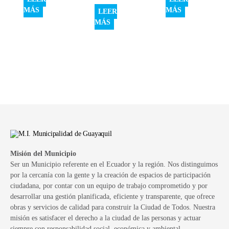
MÁS
MÁS
LEER
MÁS
Misión del Municipio
Ser un Municipio referente en el Ecuador y la región. Nos distinguimos
por la cercanía con la gente y la creación de espacios de participación
ciudadana, por contar con un equipo de trabajo comprometido y por
desarrollar una gestión planificada, eficiente y transparente, que ofrece
obras y servicios de calidad para construir la Ciudad de Todos. Nuestra
misión es satisfacer el derecho a la ciudad de las personas y actuar
siempre con responsabilidad social, económica y ambiental.