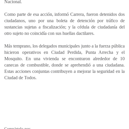
Nacional.
Como parte de esa acción, informó Carrera, fueron detenidos dos
ciudadanos, uno por una boleta de detención por tráfico de
sustancias sujetas a fiscalización; y la cédula de ciudadanía del
otro sujeto no coincidía con sus huellas dactilares.
Más temprano, los delegados municipales junto a la fuerza pública
hicieron operativos en Ciudad Perdida, Punta Arrecha y el
Mosquito. En una vivienda se encontraron alrededor de 10
canecas de combustible, donde se aprehendió a una ciudadana.
Estas acciones conjuntas contribuyen a mejorar la seguridad en la
Ciudad de Todos.
Compártelo por: