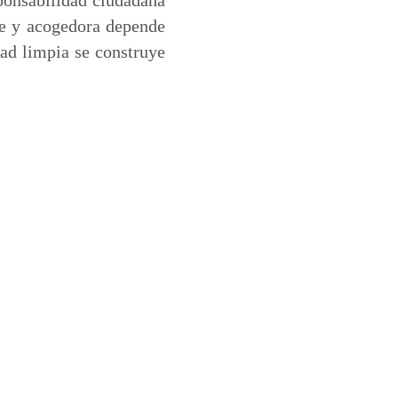
le y acogedora depende
ad limpia se construye