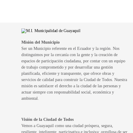
Misión del Municipio
Ser un Municipio referente en el Ecuador y la región. Nos
distinguimos por la cercanía con la gente y la creación de
espacios de participación ciudadana, por contar con un equipo
de trabajo comprometido y por desarrollar una gestión
planificada, eficiente y transparente, que ofrece obras y
servicios de calidad para construir la Ciudad de Todos. Nuestra
misión es satisfacer el derecho a la ciudad de las personas y
actuar siempre con responsabilidad social, económica y
ambiental.
Visión de la Ciudad de Todos
Vemos a Guayaquil como una ciudad próspera, segura,
resiliente, inteligente, participativa e inclusiva; orgullosa de ser