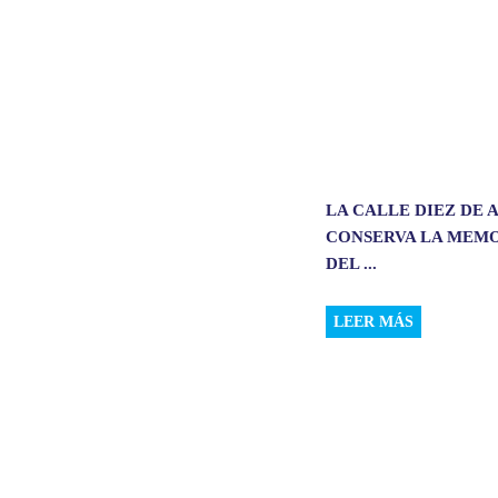
LA CALLE DIEZ DE
CONSERVA LA MEM
DEL ...
LEER MÁS