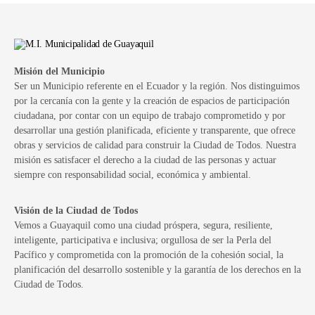
Misión del Municipio
Ser un Municipio referente en el Ecuador y la región. Nos distinguimos
por la cercanía con la gente y la creación de espacios de participación
ciudadana, por contar con un equipo de trabajo comprometido y por
desarrollar una gestión planificada, eficiente y transparente, que ofrece
obras y servicios de calidad para construir la Ciudad de Todos. Nuestra
misión es satisfacer el derecho a la ciudad de las personas y actuar
siempre con responsabilidad social, económica y ambiental.
Visión de la Ciudad de Todos
Vemos a Guayaquil como una ciudad próspera, segura, resiliente,
inteligente, participativa e inclusiva; orgullosa de ser la Perla del
Pacífico y comprometida con la promoción de la cohesión social, la
planificación del desarrollo sostenible y la garantía de los derechos en la
Ciudad de Todos.