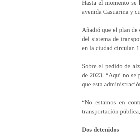
Hasta el momento se h
avenida Casuarina y cu
Añadió que el plan de 
del sistema de transpo
en la ciudad circulan 1
Sobre el pedido de al
de 2023. “Aquí no se 
que esta administración
“No estamos en contr
transportación pública,
Dos detenidos