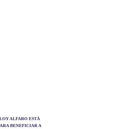
LOY ALFARO ESTÁ
PARA BENEFICIAR A