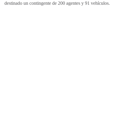
destinado un contingente de 200 agentes y 91 vehículos.