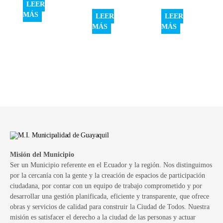
LEER
MÁS
LEER
LEER
MÁS
MÁS
Misión del Municipio
Ser un Municipio referente en el Ecuador y la región. Nos distinguimos
por la cercanía con la gente y la creación de espacios de participación
ciudadana, por contar con un equipo de trabajo comprometido y por
desarrollar una gestión planificada, eficiente y transparente, que ofrece
obras y servicios de calidad para construir la Ciudad de Todos. Nuestra
misión es satisfacer el derecho a la ciudad de las personas y actuar