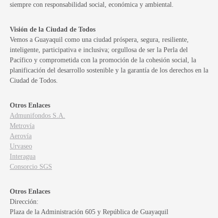
siempre con responsabilidad social, económica y ambiental.
Visión de la Ciudad de Todos
Vemos a Guayaquil como una ciudad próspera, segura, resiliente,
inteligente, participativa e inclusiva; orgullosa de ser la Perla del
Pacífico y comprometida con la promoción de la cohesión social, la
planificación del desarrollo sostenible y la garantía de los derechos en la
Ciudad de Todos.
Otros Enlaces
Admunifondos S.A.
Metrovía
Aerovía
Urvaseo
Interagua
Consorcio SGS
Otros Enlaces
Dirección:
Plaza de la Administración 605 y República de Guayaquil