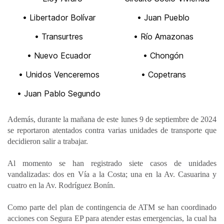
• Libertador Bolívar
• Juan Pueblo
• Transurtres
• Río Amazonas
• Nuevo Ecuador
• Chongón
• Unidos Venceremos
• Copetrans
• Juan Pablo Segundo
Además, durante la mañana de este lunes 9 de septiembre de 2024
se reportaron atentados contra varias unidades de transporte que
decidieron salir a trabajar.
Al momento se han registrado siete casos de unidades
vandalizadas: dos en Vía a la Costa; una en la Av. Casuarina y
cuatro en la Av. Rodríguez Bonín.
Como parte del plan de contingencia de ATM se han coordinado
acciones con Segura EP para atender estas emergencias, la cual ha