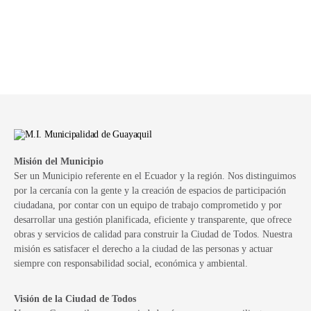
Misión del Municipio
Ser un Municipio referente en el Ecuador y la región. Nos distinguimos
por la cercanía con la gente y la creación de espacios de participación
ciudadana, por contar con un equipo de trabajo comprometido y por
desarrollar una gestión planificada, eficiente y transparente, que ofrece
obras y servicios de calidad para construir la Ciudad de Todos. Nuestra
misión es satisfacer el derecho a la ciudad de las personas y actuar
siempre con responsabilidad social, económica y ambiental.
Visión de la Ciudad de Todos