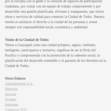
por la cercanía con la gente y la creación de espacios de participación
ciudadana, por contar con un equipo de trabajo comprometido y por
desarrollar una gestión planificada, eficiente y transparente, que ofrece
obras y servicios de calidad para construir la Ciudad de Todos. Nuestra
misión es satisfacer el derecho a la ciudad de las personas y actuar
siempre con responsabilidad social, económica y ambiental.
Visión de la Ciudad de Todos
Vemos a Guayaquil como una ciudad próspera, segura, resiliente,
inteligente, participativa e inclusiva; orgullosa de ser la Perla del
Pacífico y comprometida con la promoción de la cohesión social, la
planificación del desarrollo sostenible y la garantía de los derechos en la
Ciudad de Todos.
Otros Enlaces
Admunifondos S.A.
Metrovía
Aerovía
Urvaseo
Interagua
Consorcio SGS