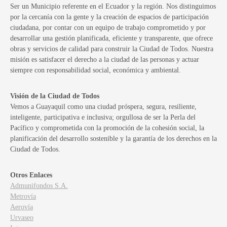
Ser un Municipio referente en el Ecuador y la región. Nos distinguimos
por la cercanía con la gente y la creación de espacios de participación
ciudadana, por contar con un equipo de trabajo comprometido y por
desarrollar una gestión planificada, eficiente y transparente, que ofrece
obras y servicios de calidad para construir la Ciudad de Todos. Nuestra
misión es satisfacer el derecho a la ciudad de las personas y actuar
siempre con responsabilidad social, económica y ambiental.
Visión de la Ciudad de Todos
Vemos a Guayaquil como una ciudad próspera, segura, resiliente,
inteligente, participativa e inclusiva; orgullosa de ser la Perla del
Pacífico y comprometida con la promoción de la cohesión social, la
planificación del desarrollo sostenible y la garantía de los derechos en la
Ciudad de Todos.
Otros Enlaces
Admunifondos S.A.
Metrovía
Aerovía
Urvaseo