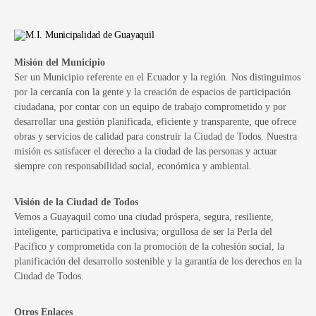
Misión del Municipio
Ser un Municipio referente en el Ecuador y la región. Nos distinguimos
por la cercanía con la gente y la creación de espacios de participación
ciudadana, por contar con un equipo de trabajo comprometido y por
desarrollar una gestión planificada, eficiente y transparente, que ofrece
obras y servicios de calidad para construir la Ciudad de Todos. Nuestra
misión es satisfacer el derecho a la ciudad de las personas y actuar
siempre con responsabilidad social, económica y ambiental.
Visión de la Ciudad de Todos
Vemos a Guayaquil como una ciudad próspera, segura, resiliente,
inteligente, participativa e inclusiva; orgullosa de ser la Perla del
Pacífico y comprometida con la promoción de la cohesión social, la
planificación del desarrollo sostenible y la garantía de los derechos en la
Ciudad de Todos.
Otros Enlaces