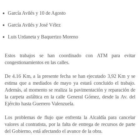
García Avilés y 10 de Agosto
García Avilés y José Vélez
Luis Urdaneta y Baquerizo Moreno
Estos trabajos se han coordinado con ATM para evitar
congestionamientos en las calles.
De 4.16 Km, a la presente fecha se han ejecutado 3,92 Km y se
estima que a mediados de mayo ya estará concluido el trabajo.
Además, al momento se realiza la pavimentación y reparación de
la carpeta asfáltica en la calle General Gómez, desde la Av. del
Ejército hasta Guerrero Valenzuela.
Los problemas de flujo que enfrenta la Alcaldía para cancelar
valores al contratista, por la falta de entrega de recursos de parte
del Gobierno, está afectando el avance de la obra.