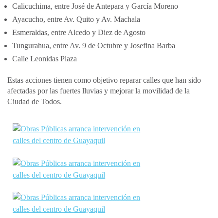
Calicuchima, entre José de Antepara y García Moreno
Ayacucho, entre Av. Quito y Av. Machala
Esmeraldas, entre Alcedo y Diez de Agosto
Tungurahua, entre Av. 9 de Octubre y Josefina Barba
Calle Leonidas Plaza
Estas acciones tienen como objetivo reparar calles que han sido
afectadas por las fuertes lluvias y mejorar la movilidad de la
Ciudad de Todos.