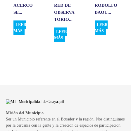
ACERCÓ
RED DE
RODOLFO
SE...
OBSERVA
BAQU...
TORIO...
LEER
LEER
MÁS
MÁS
LEER
MÁS
Misión del Municipio
Ser un Municipio referente en el Ecuador y la región. Nos distinguimos
por la cercanía con la gente y la creación de espacios de participación