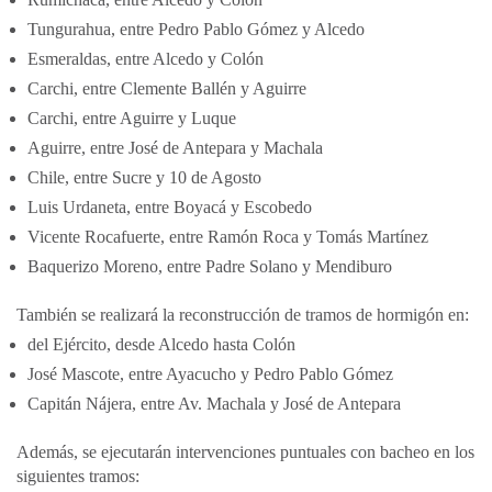
Tungurahua, entre Pedro Pablo Gómez y Alcedo
Esmeraldas, entre Alcedo y Colón
Carchi, entre Clemente Ballén y Aguirre
Carchi, entre Aguirre y Luque
Aguirre, entre José de Antepara y Machala
Chile, entre Sucre y 10 de Agosto
Luis Urdaneta, entre Boyacá y Escobedo
Vicente Rocafuerte, entre Ramón Roca y Tomás Martínez
Baquerizo Moreno, entre Padre Solano y Mendiburo
También se realizará la reconstrucción de tramos de hormigón en:
del Ejército, desde Alcedo hasta Colón
José Mascote, entre Ayacucho y Pedro Pablo Gómez
Capitán Nájera, entre Av. Machala y José de Antepara
Además, se ejecutarán intervenciones puntuales con bacheo en los
siguientes tramos: