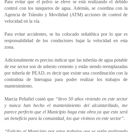
Para evitar que el polvo se eleve se está realizando el debido
control con los tanqueros de agua. Además, se coordina con la
Agencia de Tránsito y Movilidad (ATM) acciones de control de
velocidad en la vía.
Para evitar accidentes, se ha colocado señalética por lo que es
responsabilidad de los conductores bajar la velocidad en esta
zona.
Adicionalmente es preciso indicar que las tuberías de agua potable
de ese sector son de asbesto cemento y están siendo reemplazadas
por tubería de PEAD, es decir que existe una coordinación con la
contratista de Interagua para poder realizar los trabajos de
mantenimiento.
Marcia Peñafiel contó que
“llevo 50 años viviendo en este sector
y nunca han hecho el mantenimiento del alcantarillado, me
parece perfecto que el Municipio haga esta obra ya que esto será
un beneficio para la comunidad, los que vivimos en este sector”.
“Felicito al Municipio por estos trabajos que se están realizando