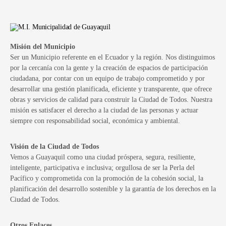
Misión del Municipio
Ser un Municipio referente en el Ecuador y la región. Nos distinguimos
por la cercanía con la gente y la creación de espacios de participación
ciudadana, por contar con un equipo de trabajo comprometido y por
desarrollar una gestión planificada, eficiente y transparente, que ofrece
obras y servicios de calidad para construir la Ciudad de Todos. Nuestra
misión es satisfacer el derecho a la ciudad de las personas y actuar
siempre con responsabilidad social, económica y ambiental.
Visión de la Ciudad de Todos
Vemos a Guayaquil como una ciudad próspera, segura, resiliente,
inteligente, participativa e inclusiva; orgullosa de ser la Perla del
Pacífico y comprometida con la promoción de la cohesión social, la
planificación del desarrollo sostenible y la garantía de los derechos en la
Ciudad de Todos.
Otros Enlaces