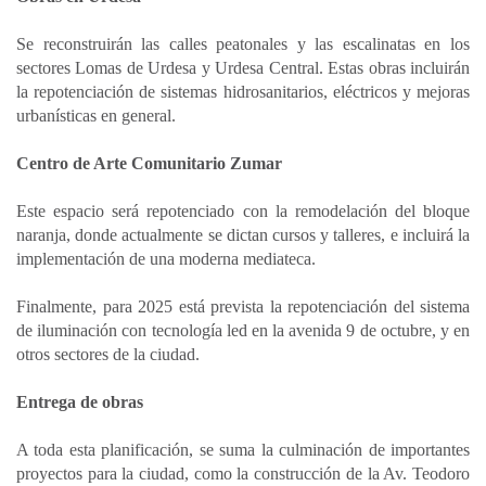
Se reconstruirán las calles peatonales y las escalinatas en los
sectores Lomas de Urdesa y Urdesa Central. Estas obras incluirán
la repotenciación de sistemas hidrosanitarios, eléctricos y mejoras
urbanísticas en general.
Centro de Arte Comunitario Zumar
Este espacio será repotenciado con la remodelación del bloque
naranja, donde actualmente se dictan cursos y talleres, e incluirá la
implementación de una moderna mediateca.
Finalmente, para 2025 está prevista la repotenciación del sistema
de iluminación con tecnología led en la avenida 9 de octubre, y en
otros sectores de la ciudad.
Entrega de obras
A toda esta planificación, se suma la culminación de importantes
proyectos para la ciudad, como la construcción de la Av. Teodoro