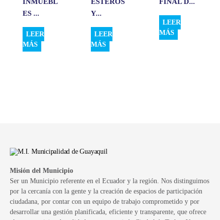
INMUEBL
ESTEROS
FINAL D...
ES ...
Y...
LEER
MÁS
LEER
LEER
MÁS
MÁS
Misión del Municipio
Ser un Municipio referente en el Ecuador y la región. Nos distinguimos
por la cercanía con la gente y la creación de espacios de participación
ciudadana, por contar con un equipo de trabajo comprometido y por
desarrollar una gestión planificada, eficiente y transparente, que ofrece