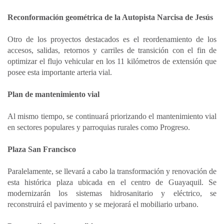
Reconformación geométrica de la Autopista Narcisa de Jesús
Otro de los proyectos destacados es el reordenamiento de los
accesos, salidas, retornos y carriles de transición con el fin de
optimizar el flujo vehicular en los 11 kilómetros de extensión que
posee esta importante arteria vial.
Plan de mantenimiento vial
Al mismo tiempo, se continuará priorizando el mantenimiento vial
en sectores populares y parroquias rurales como Progreso.
Plaza San Francisco
Paralelamente, se llevará a cabo la transformación y renovación de
esta histórica plaza ubicada en el centro de Guayaquil. Se
modernizarán los sistemas hidrosanitario y eléctrico, se
reconstruirá el pavimento y se mejorará el mobiliario urbano.