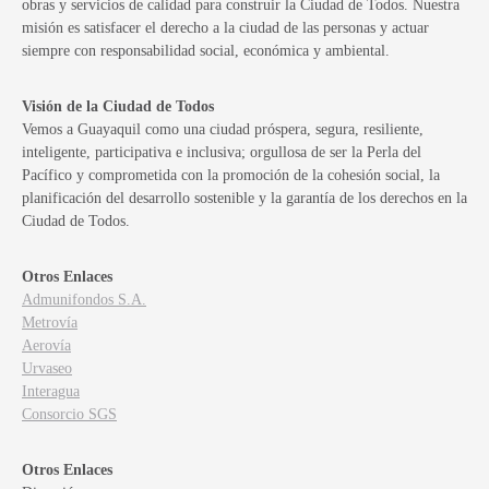
obras y servicios de calidad para construir la Ciudad de Todos. Nuestra
misión es satisfacer el derecho a la ciudad de las personas y actuar
siempre con responsabilidad social, económica y ambiental.
Visión de la Ciudad de Todos
Vemos a Guayaquil como una ciudad próspera, segura, resiliente,
inteligente, participativa e inclusiva; orgullosa de ser la Perla del
Pacífico y comprometida con la promoción de la cohesión social, la
planificación del desarrollo sostenible y la garantía de los derechos en la
Ciudad de Todos.
Otros Enlaces
Admunifondos S.A.
Metrovía
Aerovía
Urvaseo
Interagua
Consorcio SGS
Otros Enlaces