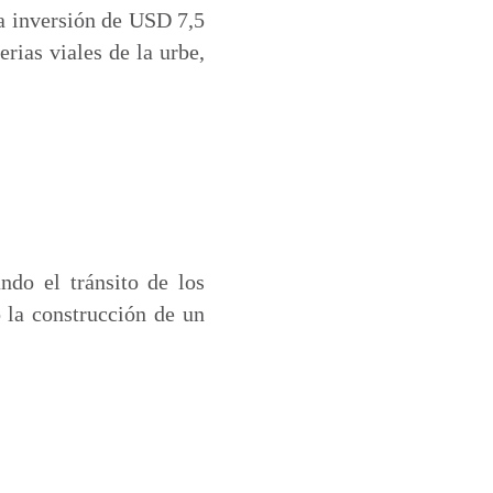
na inversión de USD 7,5
erias viales de la urbe,
ando el tránsito de los
 la construcción de un