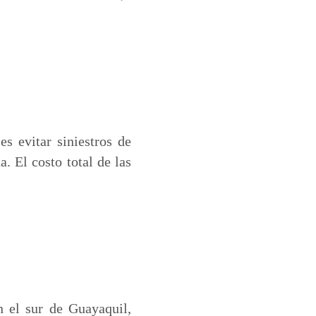
es evitar siniestros de
. El costo total de las
n el sur de Guayaquil,