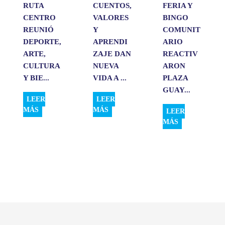
RUTA
CUENTOS,
FERIA Y
CENTRO
VALORES
BINGO
REUNIÓ
Y
COMUNIT
DEPORTE,
APRENDI
ARIO
ARTE,
ZAJE DAN
REACTIV
CULTURA
NUEVA
ARON
Y BIE...
VIDA A ...
PLAZA
GUAY...
LEER
LEER
MÁS
MÁS
LEER
MÁS