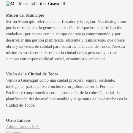
Misión del Municipio
Ser un Municipio referente en el Ecuador y la región. Nos distinguimos
por la cercanía con la gente y la creación de espacios de participación
ciudadana, por contar con un equipo de trabajo comprometido y por
desarrollar una gestión planificada, eficiente y transparente, que ofrece
obras y servicios de calidad para construir la Ciudad de Todos. Nuestra
misión es satisfacer el derecho a la ciudad de las personas y actuar
siempre con responsabilidad social, económica y ambiental.
Visión de la Ciudad de Todos
Vemos a Guayaquil como una ciudad próspera, segura, resiliente,
inteligente, participativa e inclusiva; orgullosa de ser la Perla del
Pacífico y comprometida con la promoción de la cohesión social, la
planificación del desarrollo sostenible y la garantía de los derechos en la
Ciudad de Todos.
Otros Enlaces
Admunifondos S.A.
Metrovía