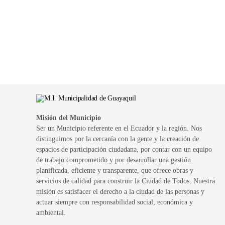
Misión del Municipio
Ser un Municipio referente en el Ecuador y la región. Nos
distinguimos por la cercanía con la gente y la creación de
espacios de participación ciudadana, por contar con un equipo
de trabajo comprometido y por desarrollar una gestión
planificada, eficiente y transparente, que ofrece obras y
servicios de calidad para construir la Ciudad de Todos. Nuestra
misión es satisfacer el derecho a la ciudad de las personas y
actuar siempre con responsabilidad social, económica y
ambiental.