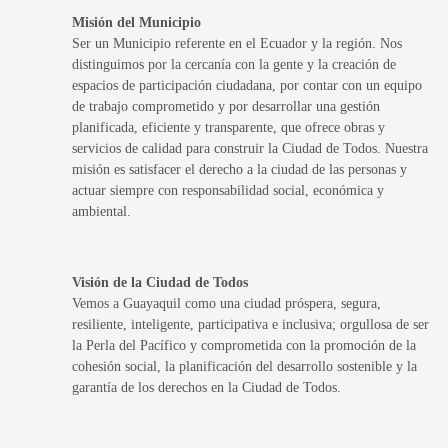
Misión del Municipio
Ser un Municipio referente en el Ecuador y la región. Nos
distinguimos por la cercanía con la gente y la creación de
espacios de participación ciudadana, por contar con un equipo
de trabajo comprometido y por desarrollar una gestión
planificada, eficiente y transparente, que ofrece obras y
servicios de calidad para construir la Ciudad de Todos. Nuestra
misión es satisfacer el derecho a la ciudad de las personas y
actuar siempre con responsabilidad social, económica y
ambiental.
Visión de la Ciudad de Todos
Vemos a Guayaquil como una ciudad próspera, segura,
resiliente, inteligente, participativa e inclusiva; orgullosa de ser
la Perla del Pacífico y comprometida con la promoción de la
cohesión social, la planificación del desarrollo sostenible y la
garantía de los derechos en la Ciudad de Todos.