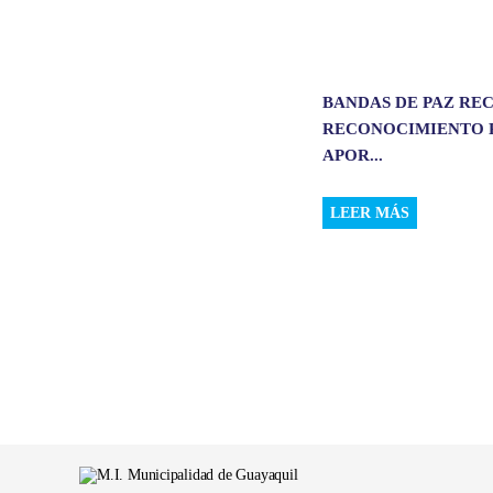
BANDAS DE PAZ RE
RECONOCIMIENTO 
APOR...
LEER MÁS