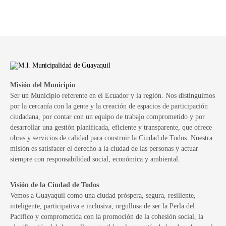
Misión del Municipio
Ser un Municipio referente en el Ecuador y la región. Nos distinguimos
por la cercanía con la gente y la creación de espacios de participación
ciudadana, por contar con un equipo de trabajo comprometido y por
desarrollar una gestión planificada, eficiente y transparente, que ofrece
obras y servicios de calidad para construir la Ciudad de Todos. Nuestra
misión es satisfacer el derecho a la ciudad de las personas y actuar
siempre con responsabilidad social, económica y ambiental.
Visión de la Ciudad de Todos
Vemos a Guayaquil como una ciudad próspera, segura, resiliente,
inteligente, participativa e inclusiva; orgullosa de ser la Perla del
Pacífico y comprometida con la promoción de la cohesión social, la