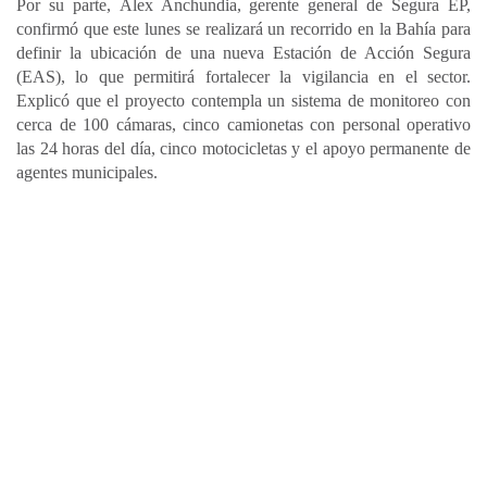
Por su parte, Álex Anchundia, gerente general de Segura EP,
confirmó que este lunes se realizará un recorrido en la Bahía para
definir la ubicación de una nueva Estación de Acción Segura
(EAS), lo que permitirá fortalecer la vigilancia en el sector.
Explicó que el proyecto contempla un sistema de monitoreo con
cerca de 100 cámaras, cinco camionetas con personal operativo
las 24 horas del día, cinco motocicletas y el apoyo permanente de
agentes municipales.