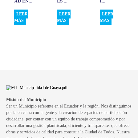
AD EN...
ES ...
I...
LEER
LEER
LEER
MÁS
MÁS
MÁS
Misión del Municipio
Ser un Municipio referente en el Ecuador y la región. Nos distinguimos
por la cercanía con la gente y la creación de espacios de participación
ciudadana, por contar con un equipo de trabajo comprometido y por
desarrollar una gestión planificada, eficiente y transparente, que ofrece
obras y servicios de calidad para construir la Ciudad de Todos. Nuestra