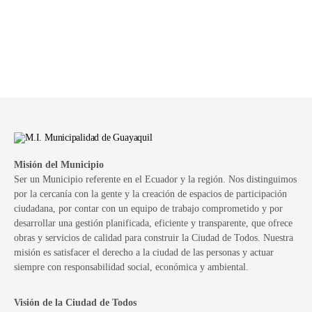
Misión del Municipio
Ser un Municipio referente en el Ecuador y la región. Nos distinguimos
por la cercanía con la gente y la creación de espacios de participación
ciudadana, por contar con un equipo de trabajo comprometido y por
desarrollar una gestión planificada, eficiente y transparente, que ofrece
obras y servicios de calidad para construir la Ciudad de Todos. Nuestra
misión es satisfacer el derecho a la ciudad de las personas y actuar
siempre con responsabilidad social, económica y ambiental.
Visión de la Ciudad de Todos