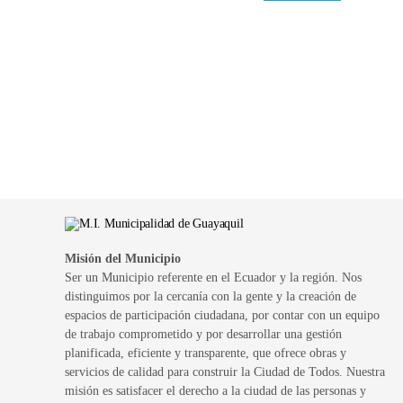
Misión del Municipio
Ser un Municipio referente en el Ecuador y la región. Nos
distinguimos por la cercanía con la gente y la creación de
espacios de participación ciudadana, por contar con un equipo
de trabajo comprometido y por desarrollar una gestión
planificada, eficiente y transparente, que ofrece obras y
servicios de calidad para construir la Ciudad de Todos. Nuestra
misión es satisfacer el derecho a la ciudad de las personas y