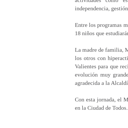
independencia, gestión 
Entre los programas mu
18 niños que estudiará
La madre de familia, M
los otros con hiperact
Valientes para que rec
evolución muy grande.
agradecida a la Alcaldí
Con esta jornada, el M
en la Ciudad de Todos.