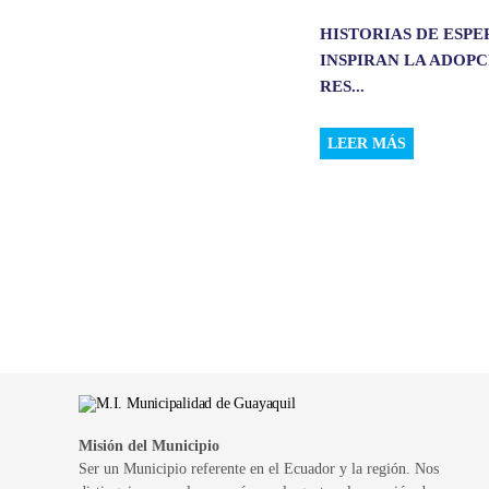
HISTORIAS DE ESP
INSPIRAN LA ADOP
RES...
LEER MÁS
Misión del Municipio
Ser un Municipio referente en el Ecuador y la región. Nos