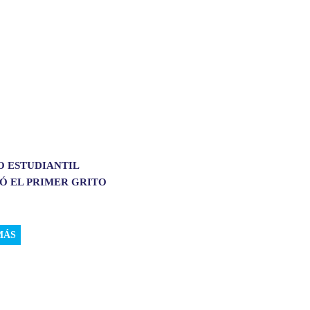
O ESTUDIANTIL
Ó EL PRIMER GRITO
MÁS