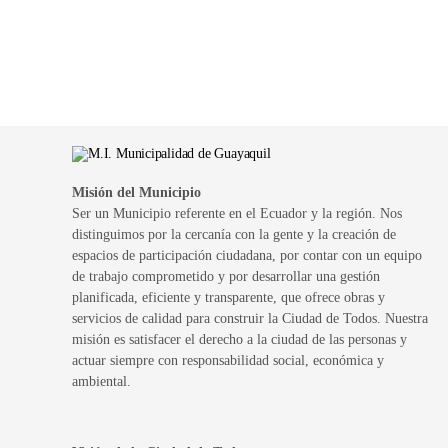
Misión del Municipio
Ser un Municipio referente en el Ecuador y la región. Nos
distinguimos por la cercanía con la gente y la creación de
espacios de participación ciudadana, por contar con un equipo
de trabajo comprometido y por desarrollar una gestión
planificada, eficiente y transparente, que ofrece obras y
servicios de calidad para construir la Ciudad de Todos. Nuestra
misión es satisfacer el derecho a la ciudad de las personas y
actuar siempre con responsabilidad social, económica y
ambiental.