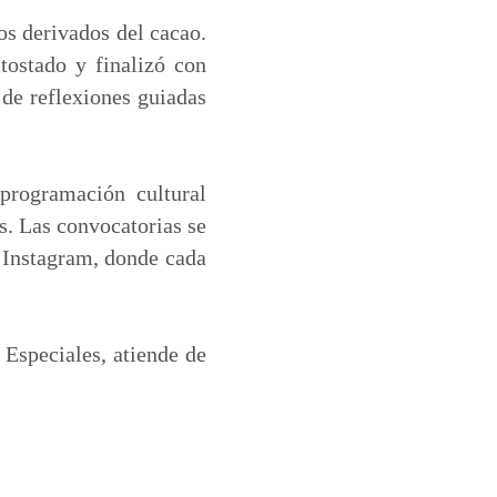
os derivados del cacao.
tostado y finalizó con
de reflexiones guiadas
programación cultural
s. Las convocatorias se
n Instagram, donde cada
Especiales, atiende de