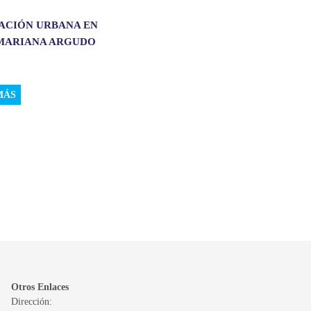
ACIÓN URBANA EN
 MARIANA ARGUDO
MÁS
Otros Enlaces
Dirección: