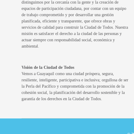
distinguimos por la cercanía con la gente y la creación de
espacios de participación ciudadana, por contar con un equipo
de trabajo comprometido y por desarrollar una gestión
planificada, eficiente y transparente, que ofrece obras y
servicios de calidad para construir la Ciudad de Todos. Nuestra
misión es satisfacer el derecho a la ciudad de las personas y
actuar siempre con responsabilidad social, económica y
ambiental.
Visión de la Ciudad de Todos
Vemos a Guayaquil como una ciudad próspera, segura,
resiliente, inteligente, participativa e inclusiva; orgullosa de ser
la Perla del Pacífico y comprometida con la promoción de la
cohesión social, la planificación del desarrollo sostenible y la
garantía de los derechos en la Ciudad de Todos.