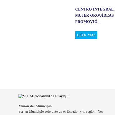
CENTRO INTEGRAL 
MUJER ORQUÍDEAS
PROMOVIÓ...
LEER MÁS
Misión del Municipio
Ser un Municipio referente en el Ecuador y la región. Nos