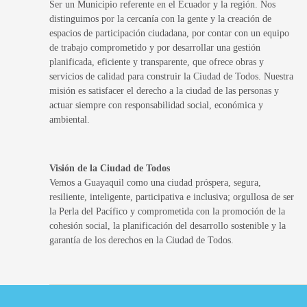
Ser un Municipio referente en el Ecuador y la región. Nos
distinguimos por la cercanía con la gente y la creación de
espacios de participación ciudadana, por contar con un equipo
de trabajo comprometido y por desarrollar una gestión
planificada, eficiente y transparente, que ofrece obras y
servicios de calidad para construir la Ciudad de Todos. Nuestra
misión es satisfacer el derecho a la ciudad de las personas y
actuar siempre con responsabilidad social, económica y
ambiental.
Visión de la Ciudad de Todos
Vemos a Guayaquil como una ciudad próspera, segura,
resiliente, inteligente, participativa e inclusiva; orgullosa de ser
la Perla del Pacífico y comprometida con la promoción de la
cohesión social, la planificación del desarrollo sostenible y la
garantía de los derechos en la Ciudad de Todos.