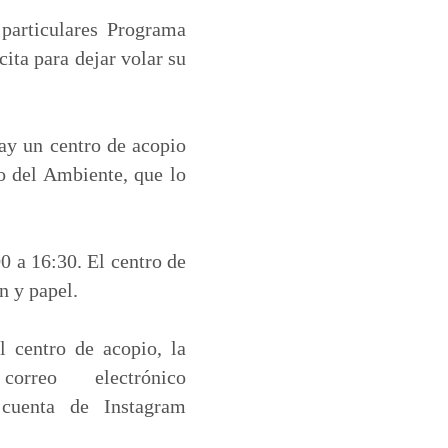
 particulares Programa
ita para dejar volar su
hay un centro de acopio
o del Ambiente, que lo
0 a 16:30. El centro de
n y papel.
 centro de acopio, la
rreo electrónico
cuenta de Instagram