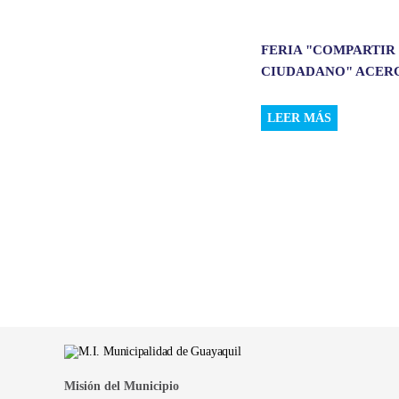
FERIA "COMPARTIR
CIUDADANO" ACERCÓ
LEER MÁS
Misión del Municipio