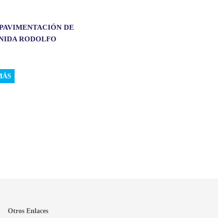
 PAVIMENTACIÓN DE
ENIDA RODOLFO
.
MÁS
Otros Enlaces