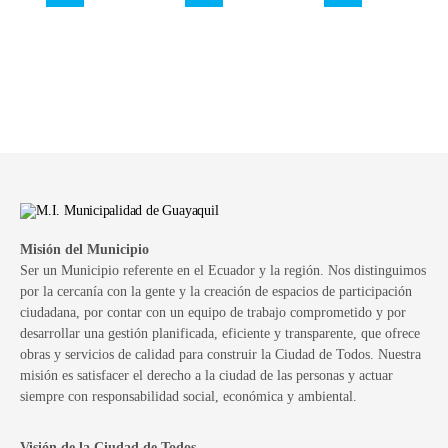
Misión del Municipio
Ser un Municipio referente en el Ecuador y la región. Nos distinguimos
por la cercanía con la gente y la creación de espacios de participación
ciudadana, por contar con un equipo de trabajo comprometido y por
desarrollar una gestión planificada, eficiente y transparente, que ofrece
obras y servicios de calidad para construir la Ciudad de Todos. Nuestra
misión es satisfacer el derecho a la ciudad de las personas y actuar
siempre con responsabilidad social, económica y ambiental.
Visión de la Ciudad de Todos