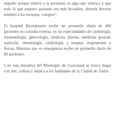
seguido porque motiva a la juventud, es algo que refresca y que
todo lo que estamos pasando sea más llevadero, debería llevarse
también a las escuelas, colegios”.
El hospital Bicentenario recibe un promedio diario de 400
pacientes en consulta externa, en las especialidades de cardiología,
traumatología, ginecología, medicina interna, medicina general,
nutrición, odontología, cardiología y terapias respiratorias y
físicas. Mientras que en emergencia recibe un promedio diario de
80 pacientes.
Con esta iniciativa del Municipio de Guayaquil se busca llegar
con arte, cultura y música a los habitantes de la Ciudad de Todos.