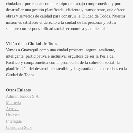
ciudadana, por contar con un equipo de trabajo comprometido y por
desarrollar una gestión planificada, eficiente y transparente, que ofrece
obras y servicios de calidad para construir la Ciudad de Todos. Nuestra
misión es satisfacer el derecho a la ciudad de las personas y actuar
siempre con responsabilidad social, económica y ambiental.
Visión de la Ciudad de Todos
Vemos a Guayaquil como una ciudad próspera, segura, resiliente,
inteligente, participativa e inclusiva; orgullosa de ser la Perla del
Pacífico y comprometida con la promoción de la cohesión social, la
planificación del desarrollo sostenible y la garantía de los derechos en la
Ciudad de Todos.
Otros Enlaces
Admunifondos S.A.
Metrovía
Aerovía
Urvaseo
Interagua
Consorcio SGS