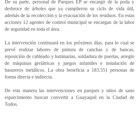
De su parte, personal de Parques EP se encargó de la poda y
desbroce de árboles que ya cumplieron su ciclo de vida útil,
además de la recolección y la evacuación de los residuos. En estas
acciones 12 agentes de control municipal se encargan de la labor
de seguridad en toda el área.
La intervención continuará en los próximos días, para lo cual se
prevé realizar labores de pintura de canchas y de bancas,
reposición de cableado y luminarias, soldadura de puertas, arreglo
de máquinas geriátricas y juegos infantiles e instalación de
basureros metálicos. La obra beneficia a 183.551 personas de
forma directa e indirecta.
De esta manera las intervenciones en parques y sitios de sano
esparcimiento buscan convertir a Guayaquil en la Ciudad de
Todos.