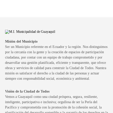
Misión del Municipio
Ser un Municipio referente en el Ecuador y la región. Nos distinguimos
por la cercanía con la gente y la creación de espacios de participación
ciudadana, por contar con un equipo de trabajo comprometido y por
desarrollar una gestión planificada, eficiente y transparente, que ofrece
obras y servicios de calidad para construir la Ciudad de Todos. Nuestra
misión es satisfacer el derecho a la ciudad de las personas y actuar
siempre con responsabilidad social, económica y ambiental.
Visión de la Ciudad de Todos
Vemos a Guayaquil como una ciudad próspera, segura, resiliente,
inteligente, participativa e inclusiva; orgullosa de ser la Perla del
Pacífico y comprometida con la promoción de la cohesión social, la
planificación del desarrollo sostenible y la garantía de los derechos en la