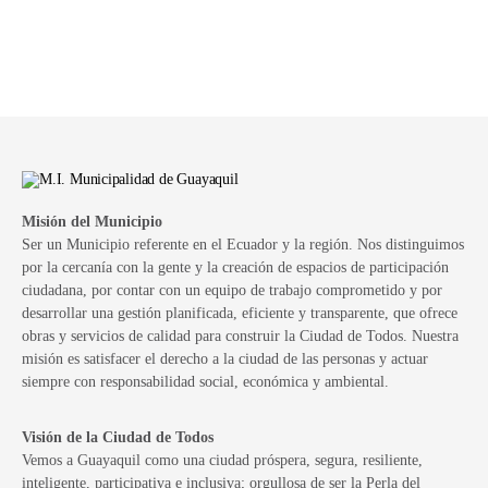
Misión del Municipio
Ser un Municipio referente en el Ecuador y la región. Nos distinguimos
por la cercanía con la gente y la creación de espacios de participación
ciudadana, por contar con un equipo de trabajo comprometido y por
desarrollar una gestión planificada, eficiente y transparente, que ofrece
obras y servicios de calidad para construir la Ciudad de Todos. Nuestra
misión es satisfacer el derecho a la ciudad de las personas y actuar
siempre con responsabilidad social, económica y ambiental.
Visión de la Ciudad de Todos
Vemos a Guayaquil como una ciudad próspera, segura, resiliente,
inteligente, participativa e inclusiva; orgullosa de ser la Perla del