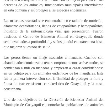
derechos de los animales, funcionarios municipales intervinieron
en esta comuna y así proteger a las especies endémicas.
Las mascotas rescatadas se encontraban en estado de desnutrición,
altamente deshidratados, llenos de ectoparásitos y hemoparásitos;
indistinto de la sintomatología viral que presentaron. Fueron
traslados al Centro de Bienestar Animal en Guayaquil, donde
serán evaluados a profundidad y se los pondrá en cuarentena hasta
que mejoren su estado de salud.
Los perros tienen un linaje asociados a manadas. Cuando son
abandonados comienzan a tener comportamientos asilvestrados, se
comienzan a unir en manadas y empiezan a cazar convirtiéndose
en un peligro para los animales endémicos de los manglares. Este
fue la primera intervención con la finalidad de proteger la flora y
fauna de este ecosistema característico de Guayaquil y la costa
ecuatoriana.
Uno de los objetivos de la Dirección de Bienestar Animal del
Municipio de Guayaquil es controlar las poblaciones de animales