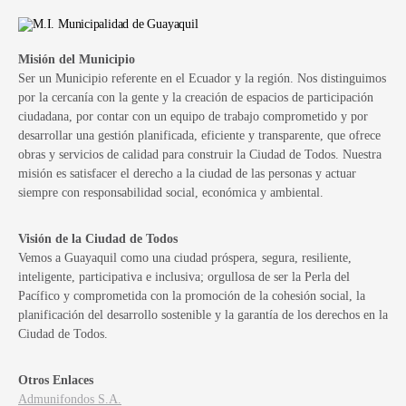
Misión del Municipio
Ser un Municipio referente en el Ecuador y la región. Nos distinguimos
por la cercanía con la gente y la creación de espacios de participación
ciudadana, por contar con un equipo de trabajo comprometido y por
desarrollar una gestión planificada, eficiente y transparente, que ofrece
obras y servicios de calidad para construir la Ciudad de Todos. Nuestra
misión es satisfacer el derecho a la ciudad de las personas y actuar
siempre con responsabilidad social, económica y ambiental.
Visión de la Ciudad de Todos
Vemos a Guayaquil como una ciudad próspera, segura, resiliente,
inteligente, participativa e inclusiva; orgullosa de ser la Perla del
Pacífico y comprometida con la promoción de la cohesión social, la
planificación del desarrollo sostenible y la garantía de los derechos en la
Ciudad de Todos.
Otros Enlaces
Admunifondos S.A.