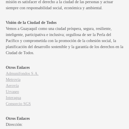
misión es satisfacer el derecho a la ciudad de las personas y actuar
siempre con responsabilidad social, económica y ambiental.
Visión de la Ciudad de Todos
Vemos a Guayaquil como una ciudad próspera, segura, resiliente,
inteligente, participativa e inclusiva; orgullosa de ser la Perla del
Pacífico y comprometida con la promoción de la cohesión social, la
planificación del desarrollo sostenible y la garantía de los derechos en la
Ciudad de Todos.
Otros Enlaces
Admunifondos S.A.
Metrovía
Aerovía
Urvaseo
Interagua
Consorcio SGS
Otros Enlaces
Dirección: