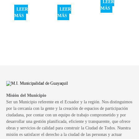
LEER
MÁS
LEER
LEER
MÁS
MÁS
Misión del Municipio
Ser un Municipio referente en el Ecuador y la región. Nos distinguimos
por la cercanía con la gente y la creación de espacios de participación
ciudadana, por contar con un equipo de trabajo comprometido y por
desarrollar una gestión planificada, eficiente y transparente, que ofrece
obras y servicios de calidad para construir la Ciudad de Todos. Nuestra
misión es satisfacer el derecho a la ciudad de las personas y actuar