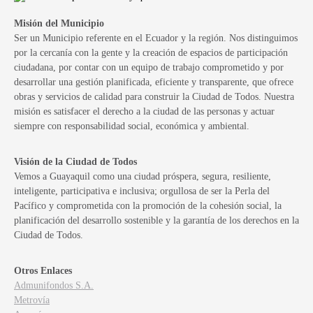
Misión del Municipio
Ser un Municipio referente en el Ecuador y la región. Nos distinguimos
por la cercanía con la gente y la creación de espacios de participación
ciudadana, por contar con un equipo de trabajo comprometido y por
desarrollar una gestión planificada, eficiente y transparente, que ofrece
obras y servicios de calidad para construir la Ciudad de Todos. Nuestra
misión es satisfacer el derecho a la ciudad de las personas y actuar
siempre con responsabilidad social, económica y ambiental.
Visión de la Ciudad de Todos
Vemos a Guayaquil como una ciudad próspera, segura, resiliente,
inteligente, participativa e inclusiva; orgullosa de ser la Perla del
Pacífico y comprometida con la promoción de la cohesión social, la
planificación del desarrollo sostenible y la garantía de los derechos en la
Ciudad de Todos.
Otros Enlaces
Admunifondos S.A.
Metrovía