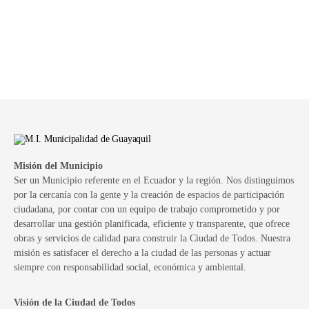
Misión del Municipio
Ser un Municipio referente en el Ecuador y la región. Nos distinguimos
por la cercanía con la gente y la creación de espacios de participación
ciudadana, por contar con un equipo de trabajo comprometido y por
desarrollar una gestión planificada, eficiente y transparente, que ofrece
obras y servicios de calidad para construir la Ciudad de Todos. Nuestra
misión es satisfacer el derecho a la ciudad de las personas y actuar
siempre con responsabilidad social, económica y ambiental.
Visión de la Ciudad de Todos