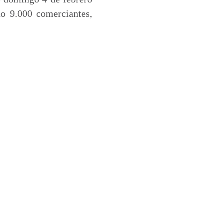
o 9.000 comerciantes,