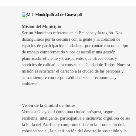
Misión del Municipio
Ser un Municipio referente en el Ecuador y la región. Nos
distinguimos por la cercanía con la gente y la creación de
espacios de participación ciudadana, por contar con un equipo
de trabajo comprometido y por desarrollar una gestión
planificada, eficiente y transparente, que ofrece obras y
servicios de calidad para construir la Ciudad de Todos. Nuestra
misión es satisfacer el derecho a la ciudad de las personas y
actuar siempre con responsabilidad social, económica y
ambiental.
Visión de la Ciudad de Todos
Vemos a Guayaquil como una ciudad próspera, segura,
resiliente, inteligente, participativa e inclusiva; orgullosa de ser
la Perla del Pacífico y comprometida con la promoción de la
cohesión social, la planificación del desarrollo sostenible y la