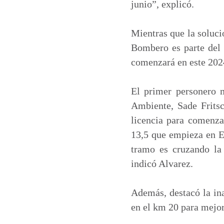
junio”, explicó.
Mientras que la soluci
Bombero es parte del 
comenzará en este 202
El primer personero m
Ambiente, Sade Fritsc
licencia para comenza
13,5 que empieza en E
tramo es cruzando la 
indicó Alvarez.
Además, destacó la ina
en el km 20 para mejor