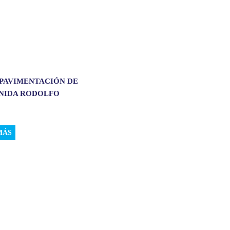
 PAVIMENTACIÓN DE
ENIDA RODOLFO
.
MÁS