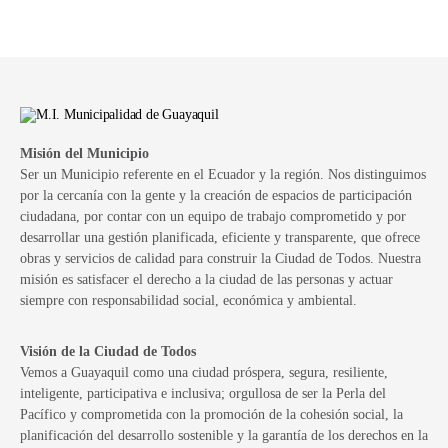
Misión del Municipio
Ser un Municipio referente en el Ecuador y la región. Nos distinguimos
por la cercanía con la gente y la creación de espacios de participación
ciudadana, por contar con un equipo de trabajo comprometido y por
desarrollar una gestión planificada, eficiente y transparente, que ofrece
obras y servicios de calidad para construir la Ciudad de Todos. Nuestra
misión es satisfacer el derecho a la ciudad de las personas y actuar
siempre con responsabilidad social, económica y ambiental.
Visión de la Ciudad de Todos
Vemos a Guayaquil como una ciudad próspera, segura, resiliente,
inteligente, participativa e inclusiva; orgullosa de ser la Perla del
Pacífico y comprometida con la promoción de la cohesión social, la
planificación del desarrollo sostenible y la garantía de los derechos en la