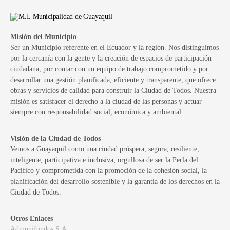
Misión del Municipio
Ser un Municipio referente en el Ecuador y la región. Nos distinguimos
por la cercanía con la gente y la creación de espacios de participación
ciudadana, por contar con un equipo de trabajo comprometido y por
desarrollar una gestión planificada, eficiente y transparente, que ofrece
obras y servicios de calidad para construir la Ciudad de Todos. Nuestra
misión es satisfacer el derecho a la ciudad de las personas y actuar
siempre con responsabilidad social, económica y ambiental.
Visión de la Ciudad de Todos
Vemos a Guayaquil como una ciudad próspera, segura, resiliente,
inteligente, participativa e inclusiva; orgullosa de ser la Perla del
Pacífico y comprometida con la promoción de la cohesión social, la
planificación del desarrollo sostenible y la garantía de los derechos en la
Ciudad de Todos.
Otros Enlaces
Admunifondos S.A.