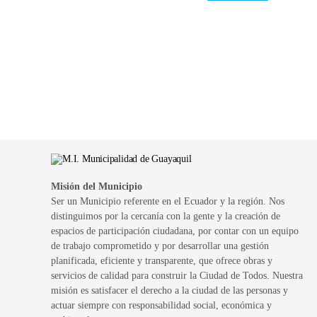
Misión del Municipio
Ser un Municipio referente en el Ecuador y la región. Nos
distinguimos por la cercanía con la gente y la creación de
espacios de participación ciudadana, por contar con un equipo
de trabajo comprometido y por desarrollar una gestión
planificada, eficiente y transparente, que ofrece obras y
servicios de calidad para construir la Ciudad de Todos. Nuestra
misión es satisfacer el derecho a la ciudad de las personas y
actuar siempre con responsabilidad social, económica y