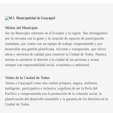
Misión del Municipio
Ser un Municipio referente en el Ecuador y la región. Nos distinguimos
por la cercanía con la gente y la creación de espacios de participación
ciudadana, por contar con un equipo de trabajo comprometido y por
desarrollar una gestión planificada, eficiente y transparente, que ofrece
obras y servicios de calidad para construir la Ciudad de Todos. Nuestra
misión es satisfacer el derecho a la ciudad de las personas y actuar
siempre con responsabilidad social, económica y ambiental.
Visión de la Ciudad de Todos
Vemos a Guayaquil como una ciudad próspera, segura, resiliente,
inteligente, participativa e inclusiva; orgullosa de ser la Perla del
Pacífico y comprometida con la promoción de la cohesión social, la
planificación del desarrollo sostenible y la garantía de los derechos en la
Ciudad de Todos.