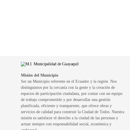
Misión del Municipio
Ser un Municipio referente en el Ecuador y la región. Nos
distinguimos por la cercanía con la gente y la creación de
espacios de participación ciudadana, por contar con un equipo
de trabajo comprometido y por desarrollar una gestión
planificada, eficiente y transparente, que ofrece obras y
servicios de calidad para construir la Ciudad de Todos. Nuestra
misión es satisfacer el derecho a la ciudad de las personas y
actuar siempre con responsabilidad social, económica y