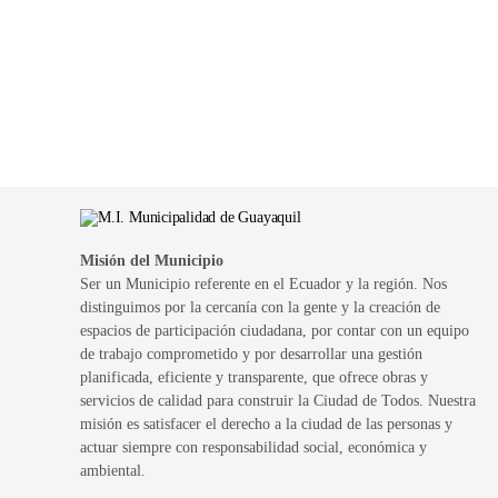
Misión del Municipio
Ser un Municipio referente en el Ecuador y la región. Nos
distinguimos por la cercanía con la gente y la creación de
espacios de participación ciudadana, por contar con un equipo
de trabajo comprometido y por desarrollar una gestión
planificada, eficiente y transparente, que ofrece obras y
servicios de calidad para construir la Ciudad de Todos. Nuestra
misión es satisfacer el derecho a la ciudad de las personas y
actuar siempre con responsabilidad social, económica y
ambiental.