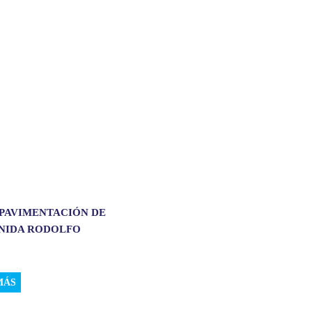
 PAVIMENTACIÓN DE
ENIDA RODOLFO
.
MÁS