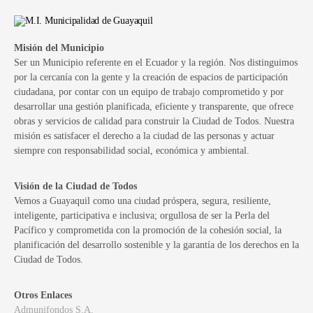
Misión del Municipio
Ser un Municipio referente en el Ecuador y la región. Nos distinguimos
por la cercanía con la gente y la creación de espacios de participación
ciudadana, por contar con un equipo de trabajo comprometido y por
desarrollar una gestión planificada, eficiente y transparente, que ofrece
obras y servicios de calidad para construir la Ciudad de Todos. Nuestra
misión es satisfacer el derecho a la ciudad de las personas y actuar
siempre con responsabilidad social, económica y ambiental.
Visión de la Ciudad de Todos
Vemos a Guayaquil como una ciudad próspera, segura, resiliente,
inteligente, participativa e inclusiva; orgullosa de ser la Perla del
Pacífico y comprometida con la promoción de la cohesión social, la
planificación del desarrollo sostenible y la garantía de los derechos en la
Ciudad de Todos.
Otros Enlaces
Admunifondos S.A.