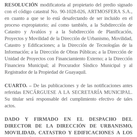
RESOLUCIÓN
modificatoria al propietario del predio signado
con el código catastral No. 90-1028-026, ARTMOSFERA S.A.,
en cuanto a que se lo está desafectando de ser incluido en el
proceso expropiatorio; así como también, a la Subdirección de
Catastro y Avalúos y a la Subdirección de Planificación,
Proyectos y Movilidad de la Dirección de Urbanismo, Movilidad,
Catastro y Edificaciones; a la Dirección de Tecnologías de la
Información; a la Dirección de Obras Públicas; a la Dirección de
Unidad de Proyectos con Financiamiento Externo; a la Dirección
Financiera Municipal; al Procurador Síndico Municipal y al
Registrador de la Propiedad de Guayaquil.
CUARTO. –
De las publicaciones y de las notificaciones antes
referidas ENCÁRGUESE A LA SECRETARÍA MUNICIPAL.
Su titular será responsable del cumplimiento efectivo de tales
actos.
DADO Y FIRMADO EN EL DESPACHO DEL
DIRECTOR DE LA DIRECCIÓN DE URBANISMO,
MOVILIDAD, CATASTRO Y EDIFICACIONES A LOS