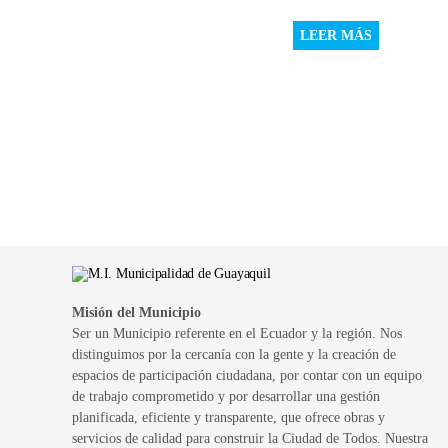
LEER MÁS
Misión del Municipio
Ser un Municipio referente en el Ecuador y la región. Nos
distinguimos por la cercanía con la gente y la creación de
espacios de participación ciudadana, por contar con un equipo
de trabajo comprometido y por desarrollar una gestión
planificada, eficiente y transparente, que ofrece obras y
servicios de calidad para construir la Ciudad de Todos. Nuestra