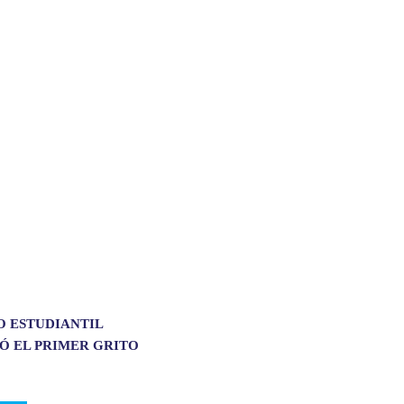
O ESTUDIANTIL
Ó EL PRIMER GRITO