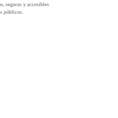
s, seguras y accesibles
s públicos.