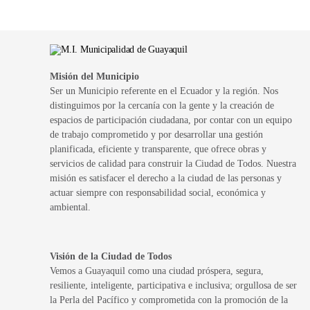
Misión del Municipio
Ser un Municipio referente en el Ecuador y la región. Nos
distinguimos por la cercanía con la gente y la creación de
espacios de participación ciudadana, por contar con un equipo
de trabajo comprometido y por desarrollar una gestión
planificada, eficiente y transparente, que ofrece obras y
servicios de calidad para construir la Ciudad de Todos. Nuestra
misión es satisfacer el derecho a la ciudad de las personas y
actuar siempre con responsabilidad social, económica y
ambiental.
Visión de la Ciudad de Todos
Vemos a Guayaquil como una ciudad próspera, segura,
resiliente, inteligente, participativa e inclusiva; orgullosa de ser
la Perla del Pacífico y comprometida con la promoción de la