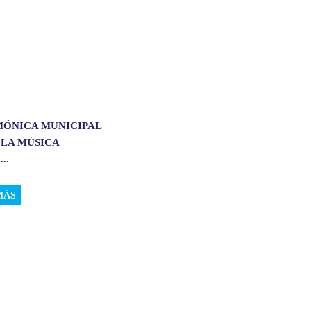
MÓNICA MUNICIPAL
 LA MÚSICA
..
MÁS